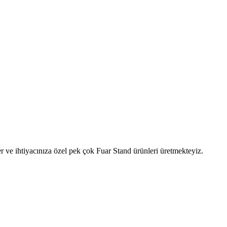
 ve ihtiyacınıza özel pek çok Fuar Stand ürünleri üretmekteyiz.