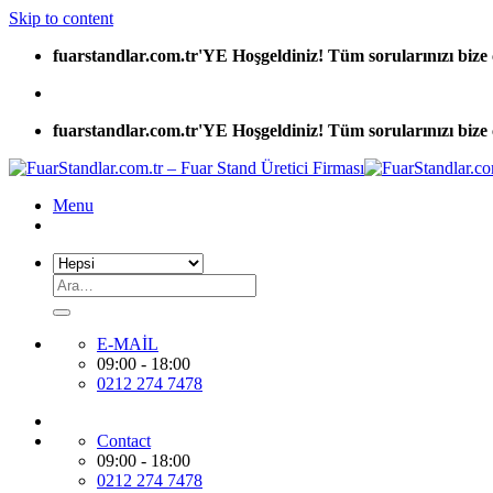
Skip to content
fuarstandlar.com.tr'YE Hoşgeldiniz! Tüm sorularınızı bize 
fuarstandlar.com.tr'YE Hoşgeldiniz! Tüm sorularınızı bize 
Menu
E-MAİL
09:00 - 18:00
0212 274 7478
Contact
09:00 - 18:00
0212 274 7478