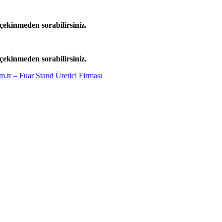
çekinmeden sorabilirsiniz.
çekinmeden sorabilirsiniz.