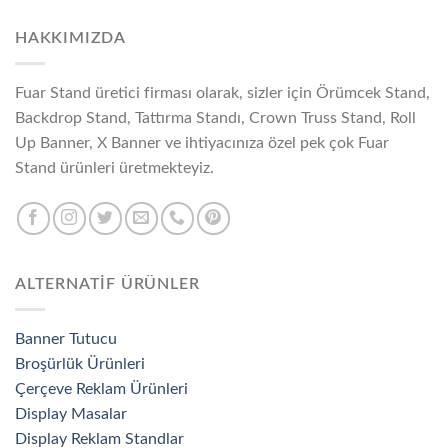
HAKKIMIZDA
Fuar Stand üretici firması olarak, sizler için Örümcek Stand,
Backdrop Stand, Tattırma Standı, Crown Truss Stand, Roll
Up Banner, X Banner ve ihtiyacınıza özel pek çok Fuar
Stand ürünleri üretmekteyiz.
ALTERNATİF ÜRÜNLER
Banner Tutucu
Broşürlük Ürünleri
Çerçeve Reklam Ürünleri
Display Masalar
Display Reklam Standlar