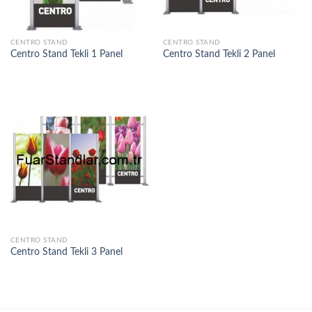
CENTRO STAND
CENTRO STAND
Centro Stand Tekli 1 Panel
Centro Stand Tekli 2 Panel
CENTRO STAND
Centro Stand Tekli 3 Panel