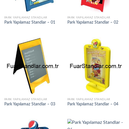
PARK YAPILAMAZ STANDLAR
PARK YAPILAMAZ STANDLAR
Park Yapılamaz Standlar – 01
Park Yapılamaz Standlar – 02
PARK YAPILAMAZ STANDLAR
PARK YAPILAMAZ STANDLAR
Park Yapılamaz Standlar – 03
Park Yapılamaz Standlar – 04