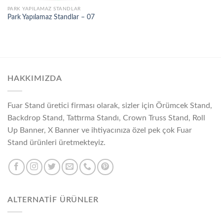
PARK YAPILAMAZ STANDLAR
Park Yapılamaz Standlar – 07
HAKKIMIZDA
Fuar Stand üretici firması olarak, sizler için Örümcek Stand,
Backdrop Stand, Tattırma Standı, Crown Truss Stand, Roll
Up Banner, X Banner ve ihtiyacınıza özel pek çok Fuar
Stand ürünleri üretmekteyiz.
ALTERNATİF ÜRÜNLER