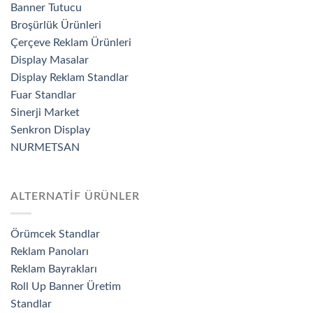
Banner Tutucu
Broşürlük Ürünleri
Çerçeve Reklam Ürünleri
Display Masalar
Display Reklam Standlar
Fuar Standlar
Sinerji Market
Senkron Display
NURMETSAN
ALTERNATİF ÜRÜNLER
Örümcek Standlar
Reklam Panoları
Reklam Bayrakları
Roll Up Banner Üretim
Standlar