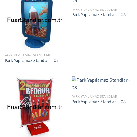
PARK YAPILAMAZ STANDLAR
Park Yapılamaz Standlar – 06
PARK YAPILAMAZ STANDLAR
Park Yapılamaz Standlar – 05
PARK YAPILAMAZ STANDLAR
Park Yapılamaz Standlar – 08