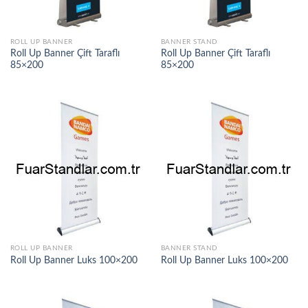
ROLL UP BANNER
BANNER STAND
Roll Up Banner Çift Taraflı
Roll Up Banner Çift Taraflı
85×200
85×200
ROLL UP BANNER
BANNER STAND
Roll Up Banner Luks 100×200
Roll Up Banner Luks 100×200