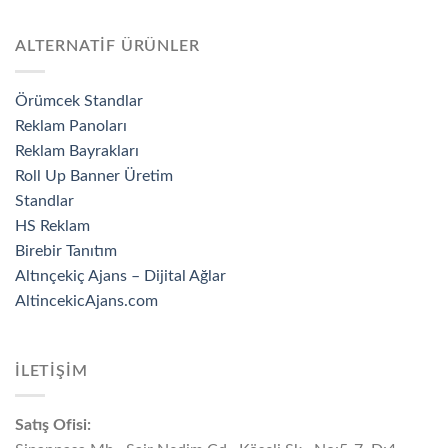
ALTERNATİF ÜRÜNLER
Örümcek Standlar
Reklam Panoları
Reklam Bayrakları
Roll Up Banner Üretim
Standlar
HS Reklam
Birebir Tanıtım
Altınçekiç Ajans – Dijital Ağlar
AltincekicAjans.com
İLETİŞİM
Satış Ofisi: