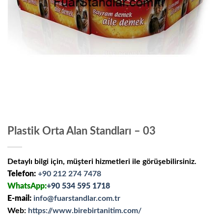
Plastik Orta Alan Standları – 03
Detaylı bilgi için, müşteri hizmetleri ile görüşebilirsiniz.
Telefon:
+90 212 274 7478
WhatsApp:
+90 534 595 1718
E-mail:
info@fuarstandlar.com.tr
Web:
https://www.birebirtanitim.com/