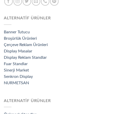
ALTERNATİF ÜRÜNLER
Banner Tutucu
Broşürlük Ürünleri
Çerçeve Reklam Ürünleri
Display Masalar
Display Reklam Standlar
Fuar Standlar
Sinerji Market
Senkron Display
NURMETSAN
ALTERNATİF ÜRÜNLER