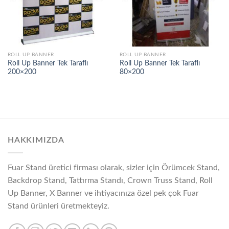
ROLL UP BANNER
ROLL UP BANNER
Roll Up Banner Tek Taraflı
Roll Up Banner Tek Taraflı
200×200
80×200
HAKKIMIZDA
Fuar Stand üretici firması olarak, sizler için Örümcek Stand,
Backdrop Stand, Tattırma Standı, Crown Truss Stand, Roll
Up Banner, X Banner ve ihtiyacınıza özel pek çok Fuar
Stand ürünleri üretmekteyiz.