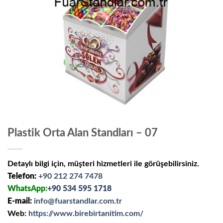
Plastik Orta Alan Standları – 07
Detaylı bilgi için, müşteri hizmetleri ile görüşebilirsiniz.
Telefon:
+90 212 274 7478
WhatsApp:
+90 534 595 1718
E-mail:
info@fuarstandlar.com.tr
Web:
https://www.birebirtanitim.com/