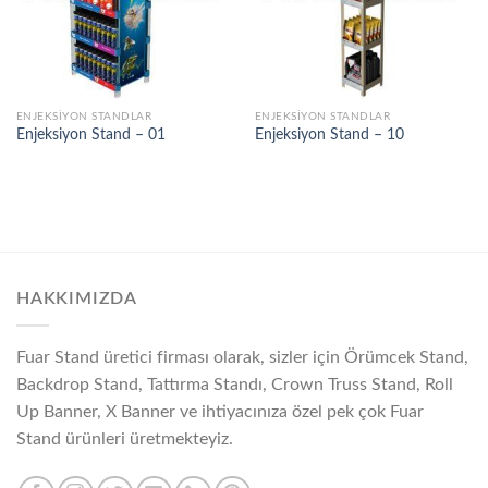
ENJEKSIYON STANDLAR
ENJEKSIYON STANDLAR
Enjeksiyon Stand – 01
Enjeksiyon Stand – 10
HAKKIMIZDA
Fuar Stand üretici firması olarak, sizler için Örümcek Stand,
Backdrop Stand, Tattırma Standı, Crown Truss Stand, Roll
Up Banner, X Banner ve ihtiyacınıza özel pek çok Fuar
Stand ürünleri üretmekteyiz.