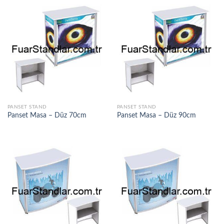
PANSET STAND
PANSET STAND
Panset Masa – Düz 70cm
Panset Masa – Düz 90cm