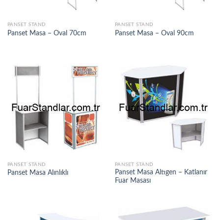
PANSET STAND
PANSET STAND
Panset Masa – Oval 70cm
Panset Masa – Oval 90cm
PANSET STAND
PANSET STAND
Panset Masa Altıgen – Katlanır
Panset Masa Alınlıklı
Fuar Masası