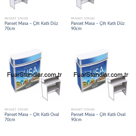
PANSET STAND
PANSET STAND
Panset Masa – Çift Katlı Düz
Panset Masa – Çift Katlı Düz
70cm
90cm
PANSET STAND
PANSET STAND
Panset Masa – Çift Katlı Oval
Panset Masa – Çift Katlı Oval
70cm
90cm